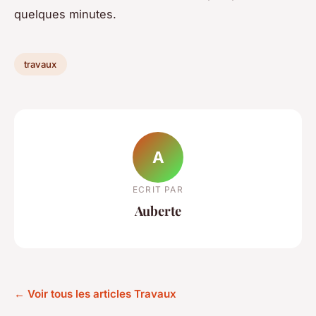
quelques minutes.
travaux
A
ECRIT PAR
Auberte
← Voir tous les articles Travaux