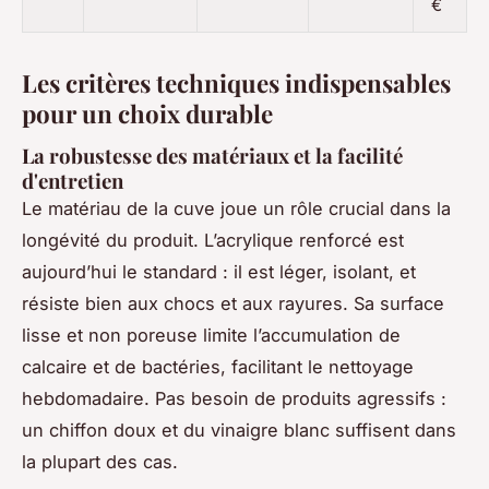
€
Les critères techniques indispensables
pour un choix durable
La robustesse des matériaux et la facilité
d'entretien
Le matériau de la cuve joue un rôle crucial dans la
longévité du produit. L’acrylique renforcé est
aujourd’hui le standard : il est léger, isolant, et
résiste bien aux chocs et aux rayures. Sa surface
lisse et non poreuse limite l’accumulation de
calcaire et de bactéries, facilitant le nettoyage
hebdomadaire. Pas besoin de produits agressifs :
un chiffon doux et du vinaigre blanc suffisent dans
la plupart des cas.