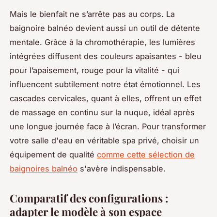
Mais le bienfait ne s’arrête pas au corps. La
baignoire balnéo devient aussi un outil de détente
mentale. Grâce à la chromothérapie, les lumières
intégrées diffusent des couleurs apaisantes - bleu
pour l’apaisement, rouge pour la vitalité - qui
influencent subtilement notre état émotionnel. Les
cascades cervicales, quant à elles, offrent un effet
de massage en continu sur la nuque, idéal après
une longue journée face à l’écran. Pour transformer
votre salle d'eau en véritable spa privé, choisir un
équipement de qualité
comme cette sélection de
baignoires balnéo
s'avère indispensable.
Comparatif des configurations :
adapter le modèle à son espace