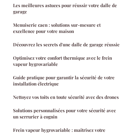
Les meilleures astuces pour réussir votre dalle de
garage
Menuiserie caen : solutions sur-mesure et
excellence pour votre maison
Découvrez les secrets d'une dalle de garage réussie
Optimisez votre confort thermique avec le frein
vapeur hygrovariable
Guide pratique pour garantir la sécurité de votre
installation électrique
Nettoyez vos toits en toute sécurité avec des drones
Solutions personnalisées pour votre sécurité avec
un serrurier à cognin
Frein vapeur hygrovariable : maîtrisez votre