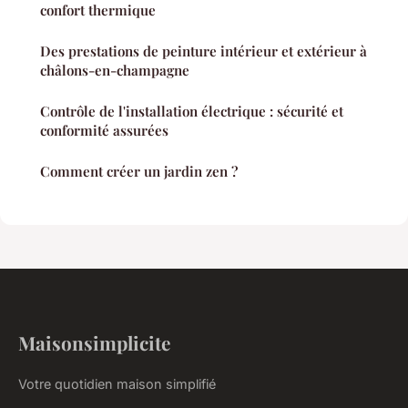
confort thermique
Des prestations de peinture intérieur et extérieur à
châlons-en-champagne
Contrôle de l'installation électrique : sécurité et
conformité assurées
Comment créer un jardin zen ?
Maisonsimplicite
Votre quotidien maison simplifié