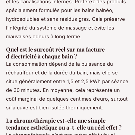
et les canalisations internes. Préférez des produits
spécialement formulés pour les bains balnéo,
hydrosolubles et sans résidus gras. Cela préserve
l’intégrité du système de massage et évite les
mauvaises odeurs à long terme.
Quel est le surcoût réel sur ma facture
d'électricité à chaque bain ?
La consommation dépend de la puissance du
réchauffeur et de la durée du bain, mais elle se
situe généralement entre 1,5 et 2,5 kWh par séance
de 30 minutes. En moyenne, cela représente un
coût marginal de quelques centimes d’euro, surtout
si la cuve est bien isolée thermiquement.
La chromothérapie est-elle une simple
tendance esthétique ou a-t-elle un réel effet ?