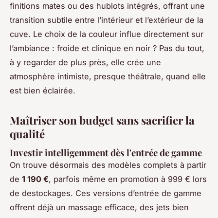
finitions mates ou des hublots intégrés, offrant une
transition subtile entre l’intérieur et l’extérieur de la
cuve. Le choix de la couleur influe directement sur
l’ambiance : froide et clinique en noir ? Pas du tout,
à y regarder de plus près, elle crée une
atmosphère intimiste, presque théâtrale, quand elle
est bien éclairée.
Maîtriser son budget sans sacrifier la
qualité
Investir intelligemment dès l'entrée de gamme
On trouve désormais des modèles complets à partir
de
1 190 €
, parfois même en promotion à 999 € lors
de destockages. Ces versions d’entrée de gamme
offrent déjà un massage efficace, des jets bien