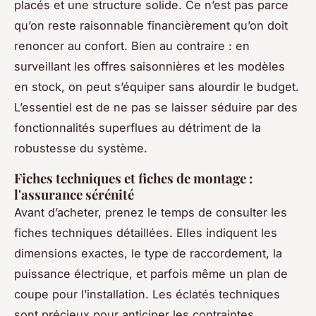
placés et une structure solide. Ce n’est pas parce
qu’on reste raisonnable financièrement qu’on doit
renoncer au confort. Bien au contraire : en
surveillant les offres saisonnières et les modèles
en stock, on peut s’équiper sans alourdir le budget.
L’essentiel est de ne pas se laisser séduire par des
fonctionnalités superflues au détriment de la
robustesse du système.
Fiches techniques et fiches de montage :
l'assurance sérénité
Avant d’acheter, prenez le temps de consulter les
fiches techniques détaillées. Elles indiquent les
dimensions exactes, le type de raccordement, la
puissance électrique, et parfois même un plan de
coupe pour l’installation. Les éclatés techniques
sont précieux pour anticiper les contraintes.