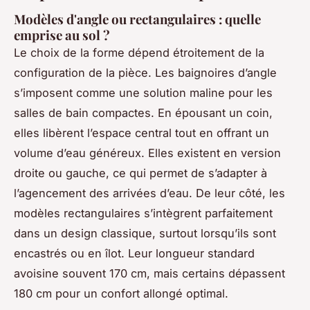
Modèles d'angle ou rectangulaires : quelle
emprise au sol ?
Le choix de la forme dépend étroitement de la
configuration de la pièce. Les baignoires d’angle
s’imposent comme une solution maline pour les
salles de bain compactes. En épousant un coin,
elles libèrent l’espace central tout en offrant un
volume d’eau généreux. Elles existent en version
droite ou gauche, ce qui permet de s’adapter à
l’agencement des arrivées d’eau. De leur côté, les
modèles rectangulaires s’intègrent parfaitement
dans un design classique, surtout lorsqu’ils sont
encastrés ou en îlot. Leur longueur standard
avoisine souvent 170 cm, mais certains dépassent
180 cm pour un confort allongé optimal.