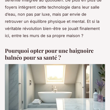
foyers intègrent cette technologie dans leur salle
d’eau, non pas par luxe, mais par envie de
retrouver un équilibre physique et mental. Et si la
véritable révolution bien-être se jouait finalement
ici, entre les murs de sa propre maison ?
Pourquoi opter pour une baignoire
balnéo pour sa santé ?