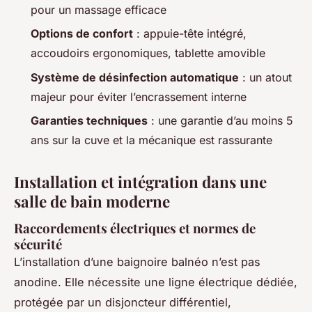
pour un massage efficace
Options de confort
: appuie-tête intégré,
accoudoirs ergonomiques, tablette amovible
Système de désinfection automatique
: un atout
majeur pour éviter l’encrassement interne
Garanties techniques
: une garantie d’au moins 5
ans sur la cuve et la mécanique est rassurante
Installation et intégration dans une
salle de bain moderne
Raccordements électriques et normes de
sécurité
L’installation d’une baignoire balnéo n’est pas
anodine. Elle nécessite une ligne électrique dédiée,
protégée par un disjoncteur différentiel,