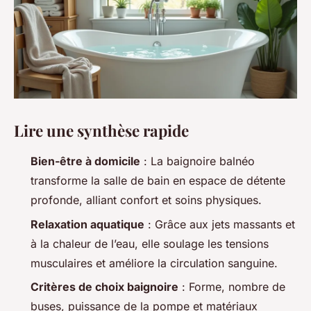
Lire une synthèse rapide
Bien-être à domicile
: La baignoire balnéo
transforme la salle de bain en espace de détente
profonde, alliant confort et soins physiques.
Relaxation aquatique
: Grâce aux jets massants et
à la chaleur de l’eau, elle soulage les tensions
musculaires et améliore la circulation sanguine.
Critères de choix baignoire
: Forme, nombre de
buses, puissance de la pompe et matériaux