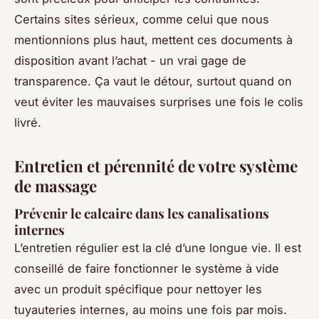
Certains sites sérieux, comme celui que nous
mentionnions plus haut, mettent ces documents à
disposition avant l’achat - un vrai gage de
transparence. Ça vaut le détour, surtout quand on
veut éviter les mauvaises surprises une fois le colis
livré.
Entretien et pérennité de votre système
de massage
Prévenir le calcaire dans les canalisations
internes
L’entretien régulier est la clé d’une longue vie. Il est
conseillé de faire fonctionner le système à vide
avec un produit spécifique pour nettoyer les
tuyauteries internes, au moins une fois par mois.