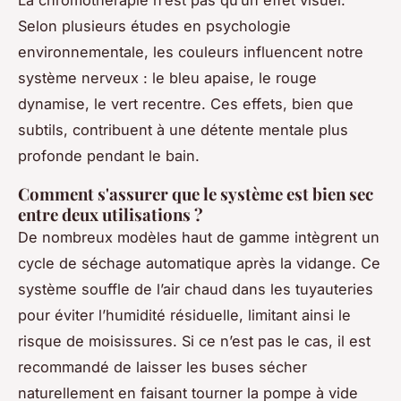
La chromothérapie n’est pas qu’un effet visuel.
Selon plusieurs études en psychologie
environnementale, les couleurs influencent notre
système nerveux : le bleu apaise, le rouge
dynamise, le vert recentre. Ces effets, bien que
subtils, contribuent à une détente mentale plus
profonde pendant le bain.
Comment s'assurer que le système est bien sec
entre deux utilisations ?
De nombreux modèles haut de gamme intègrent un
cycle de séchage automatique après la vidange. Ce
système souffle de l’air chaud dans les tuyauteries
pour éviter l’humidité résiduelle, limitant ainsi le
risque de moisissures. Si ce n’est pas le cas, il est
recommandé de laisser les buses sécher
naturellement en faisant tourner la pompe à vide