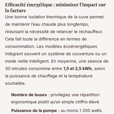
Efficacité énergétique : minimiser l'impact sur
la facture
Une bonne isolation thermique de la cuve permet
de maintenir l’eau chaude plus longtemps,
réduisant la nécessité de relancer le réchauffeur.
Cela fait toute la différence en termes de
consommation. Les modèles écoénergétiques
intègrent souvent un système de couverture ou un
mode veille intelligent. En moyenne, une séance de
30 minutes consomme entre
1,5 et 2,5 kWh
, selon
la puissance de chauffage et la température
souhaitée.
Nombre de buses
: privilégiez une répartition
ergonomique plutôt qu’un simple chiffre élevé
Puissance de la pompe
: au moins 1 200 watts