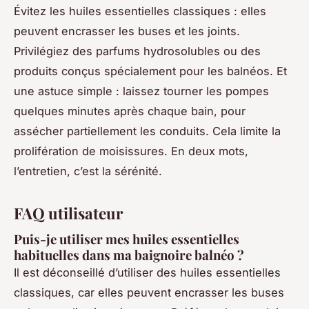
Évitez les huiles essentielles classiques : elles
peuvent encrasser les buses et les joints.
Privilégiez des parfums hydrosolubles ou des
produits conçus spécialement pour les balnéos. Et
une astuce simple : laissez tourner les pompes
quelques minutes après chaque bain, pour
assécher partiellement les conduits. Cela limite la
prolifération de moisissures. En deux mots,
l’entretien, c’est la sérénité.
FAQ utilisateur
Puis-je utiliser mes huiles essentielles
habituelles dans ma baignoire balnéo ?
Il est déconseillé d’utiliser des huiles essentielles
classiques, car elles peuvent encrasser les buses