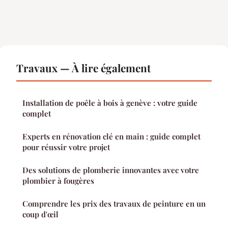
Travaux — À lire également
Installation de poêle à bois à genève : votre guide
complet
Experts en rénovation clé en main : guide complet
pour réussir votre projet
Des solutions de plomberie innovantes avec votre
plombier à fougères
Comprendre les prix des travaux de peinture en un
coup d'œil