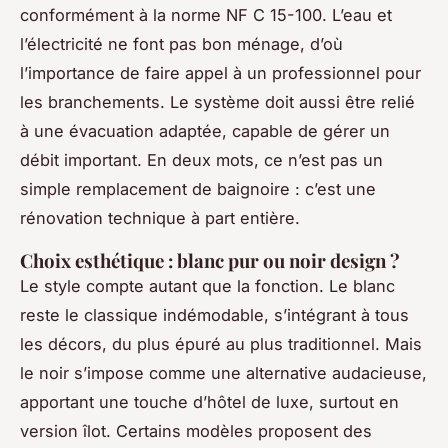
conformément à la norme NF C 15-100. L’eau et
l’électricité ne font pas bon ménage, d’où
l’importance de faire appel à un professionnel pour
les branchements. Le système doit aussi être relié
à une évacuation adaptée, capable de gérer un
débit important. En deux mots, ce n’est pas un
simple remplacement de baignoire : c’est une
rénovation technique à part entière.
Choix esthétique : blanc pur ou noir design ?
Le style compte autant que la fonction. Le blanc
reste le classique indémodable, s’intégrant à tous
les décors, du plus épuré au plus traditionnel. Mais
le noir s’impose comme une alternative audacieuse,
apportant une touche d’hôtel de luxe, surtout en
version îlot. Certains modèles proposent des