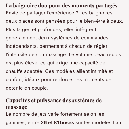
La baignoire duo pour des moments partagés
Envie de partager l’expérience ? Les baignoires
deux places sont pensées pour le bien-être à deux.
Plus larges et profondes, elles intègrent
généralement deux systèmes de commandes
indépendants, permettant à chacun de régler
l’intensité de son massage. Le volume d’eau requis
est plus élevé, ce qui exige une capacité de
chauffe adaptée. Ces modèles allient intimité et
confort, idéaux pour renforcer les moments de
détente en couple.
Capacités et puissance des systèmes de
massage
Le nombre de jets varie fortement selon les
gammes, entre
26 et 81 buses
sur les modèles haut