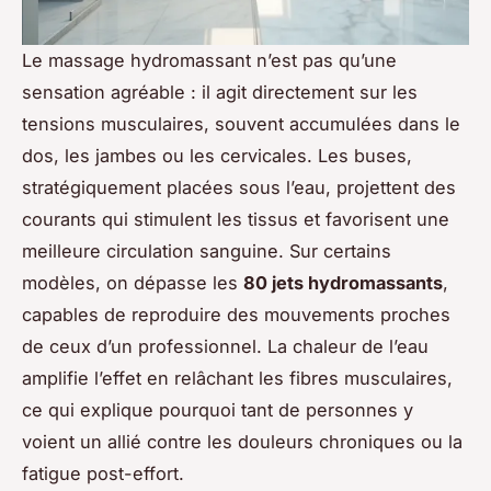
Le massage hydromassant n’est pas qu’une
sensation agréable : il agit directement sur les
tensions musculaires, souvent accumulées dans le
dos, les jambes ou les cervicales. Les buses,
stratégiquement placées sous l’eau, projettent des
courants qui stimulent les tissus et favorisent une
meilleure circulation sanguine. Sur certains
modèles, on dépasse les
80 jets hydromassants
,
capables de reproduire des mouvements proches
de ceux d’un professionnel. La chaleur de l’eau
amplifie l’effet en relâchant les fibres musculaires,
ce qui explique pourquoi tant de personnes y
voient un allié contre les douleurs chroniques ou la
fatigue post-effort.