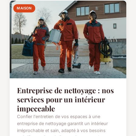
MAISON
Entreprise de nettoyage : nos
services pour un intérieur
impeccable
Confier l'entretien de vos espaces à une
entreprise de nettoyage garantit un intérieur
irréprochable et sain, adapté à vos besoins