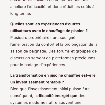
améliore l’efficacité, et donc réduit les coûts à
long terme.
Quelles sont les expériences d’autres
utilisateurs avec le chauffage de piscine ?
Plusieurs propriétaires ont souligné
l’amélioration du confort et la prolongation de la
saison de baignade. Des forums et groupes de
discussion servent de plateformes précieuses
pour le partage d’expériences.
La transformation en piscine chauffée est-elle
un investissement rentable ?
Bien que l’investissement initial puisse être
conséquent, l’
efficacité énergétique
des
systèmes modernes offre souvent une