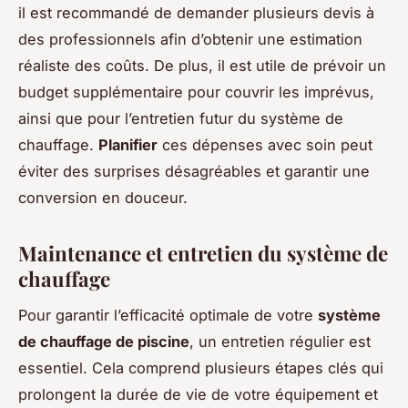
il est recommandé de demander plusieurs devis à
des professionnels afin d’obtenir une estimation
réaliste des coûts. De plus, il est utile de prévoir un
budget supplémentaire pour couvrir les imprévus,
ainsi que pour l’entretien futur du système de
chauffage.
Planifier
ces dépenses avec soin peut
éviter des surprises désagréables et garantir une
conversion en douceur.
Maintenance et entretien du système de
chauffage
Pour garantir l’efficacité optimale de votre
système
de chauffage de piscine
, un entretien régulier est
essentiel. Cela comprend plusieurs étapes clés qui
prolongent la durée de vie de votre équipement et