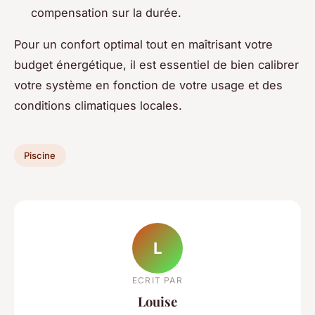
compensation sur la durée.
Pour un confort optimal tout en maîtrisant votre
budget énergétique, il est essentiel de bien calibrer
votre système en fonction de votre usage et des
conditions climatiques locales.
Piscine
L
ECRIT PAR
Louise