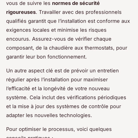
vous de suivre les
normes de sécurité
rigoureuses
. Travailler avec des professionnels
qualifiés garantit que l’installation est conforme aux
exigences locales et minimise les risques
encourus. Assurez-vous de vérifier chaque
composant, de la chaudière aux thermostats, pour
garantir leur bon fonctionnement.
Un autre aspect clé est de prévoir un entretien
régulier après l’installation pour maximiser
l’efficacité et la longévité de votre nouveau
système. Cela inclut des vérifications périodiques
et la mise à jour des systèmes de contrôle pour
adapter les nouvelles technologies.
Pour optimiser le processus, voici quelques
conseils pratiques :