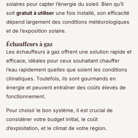
solaires pour capter l’énergie du soleil. Bien qu’il
soit
gratuit à utiliser
une fois installé, son efficacité
dépend largement des conditions météorologiques
et de l’exposition solaire.
Échauffeurs à gaz
Les échauffeurs à gaz offrent une solution rapide et
efficace, idéales pour ceux souhaitant chauffer
l’eau rapidement quelles que soient les conditions
climatiques. Toutefois, ils sont gourmands en
énergie et peuvent entraîner des coûts élevés de
fonctionnement.
Pour choisir le bon système, il est crucial de
considérer votre budget initial, le coût
d’exploitation, et le climat de votre région.