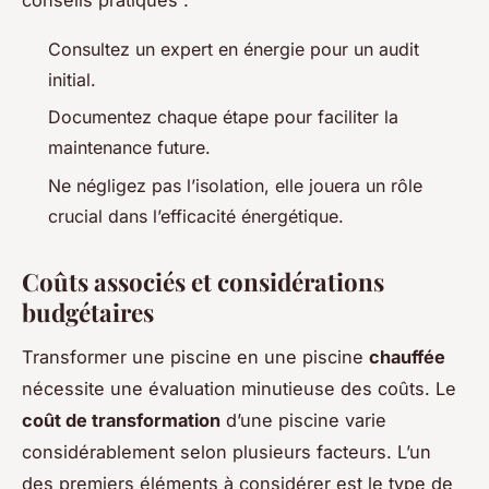
Consultez un expert en énergie pour un audit
initial.
Documentez chaque étape pour faciliter la
maintenance future.
Ne négligez pas l’isolation, elle jouera un rôle
crucial dans l’efficacité énergétique.
Coûts associés et considérations
budgétaires
Transformer une piscine en une piscine
chauffée
nécessite une évaluation minutieuse des coûts. Le
coût de transformation
d’une piscine varie
considérablement selon plusieurs facteurs. L’un
des premiers éléments à considérer est le type de