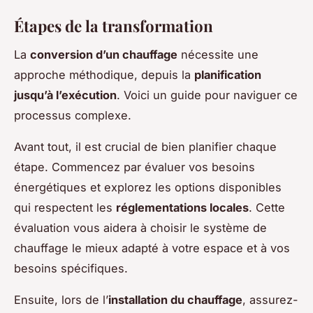
Étapes de la transformation
La
conversion d’un chauffage
nécessite une
approche méthodique, depuis la
planification
jusqu’à l’exécution
. Voici un guide pour naviguer ce
processus complexe.
Avant tout, il est crucial de bien planifier chaque
étape. Commencez par évaluer vos besoins
énergétiques et explorez les options disponibles
qui respectent les
réglementations locales
. Cette
évaluation vous aidera à choisir le système de
chauffage le mieux adapté à votre espace et à vos
besoins spécifiques.
Ensuite, lors de l’
installation du chauffage
, assurez-