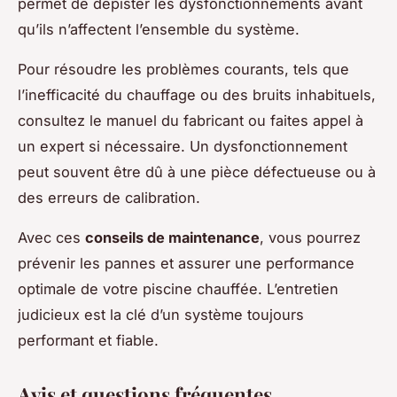
permet de dépister les dysfonctionnements avant
qu’ils n’affectent l’ensemble du système.
Pour résoudre les problèmes courants, tels que
l’inefficacité du chauffage ou des bruits inhabituels,
consultez le manuel du fabricant ou faites appel à
un expert si nécessaire. Un dysfonctionnement
peut souvent être dû à une pièce défectueuse ou à
des erreurs de calibration.
Avec ces
conseils de maintenance
, vous pourrez
prévenir les pannes et assurer une performance
optimale de votre piscine chauffée. L’entretien
judicieux est la clé d’un système toujours
performant et fiable.
Avis et questions fréquentes