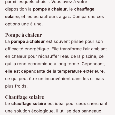
parmi lesquels choisir. Vous avez à votre
disposition la
pompe à chaleur
, le
chauffage
solaire
, et les échauffeurs à gaz. Comparons ces
options une à une.
Pompe à chaleur
La
pompe à chaleur
est souvent prisée pour son
efficacité énergétique. Elle transforme l’air ambiant
en chaleur pour réchauffer l’eau de la piscine, ce
qui la rend économique à long terme. Cependant,
elle est dépendante de la température extérieure,
ce qui peut être un inconvénient dans les climats
plus froids.
Chauffage solaire
Le
chauffage solaire
est idéal pour ceux cherchant
une solution écologique. Il utilise des panneaux