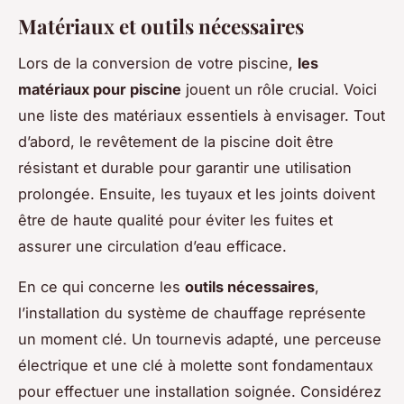
Matériaux et outils nécessaires
Lors de la conversion de votre piscine,
les
matériaux pour piscine
jouent un rôle crucial. Voici
une liste des matériaux essentiels à envisager. Tout
d’abord, le revêtement de la piscine doit être
résistant et durable pour garantir une utilisation
prolongée. Ensuite, les tuyaux et les joints doivent
être de haute qualité pour éviter les fuites et
assurer une circulation d’eau efficace.
En ce qui concerne les
outils nécessaires
,
l’installation du système de chauffage représente
un moment clé. Un tournevis adapté, une perceuse
électrique et une clé à molette sont fondamentaux
pour effectuer une installation soignée. Considérez