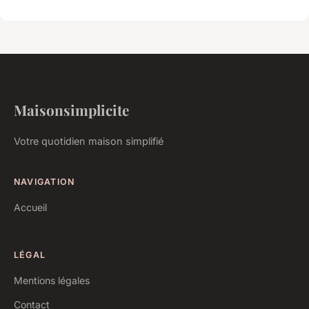
Maisonsimplicite
Votre quotidien maison simplifié
NAVIGATION
Accueil
LÉGAL
Mentions légales
Contact