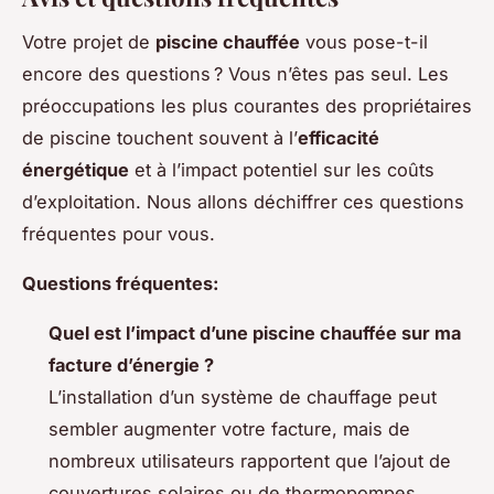
Votre projet de
piscine chauffée
vous pose-t-il
encore des questions ? Vous n’êtes pas seul. Les
préoccupations les plus courantes des propriétaires
de piscine touchent souvent à l’
efficacité
énergétique
et à l’impact potentiel sur les coûts
d’exploitation. Nous allons déchiffrer ces questions
fréquentes pour vous.
Questions fréquentes:
Quel est l’impact d’une piscine chauffée sur ma
facture d’énergie ?
L’installation d’un système de chauffage peut
sembler augmenter votre facture, mais de
nombreux utilisateurs rapportent que l’ajout de
couvertures solaires ou de thermopompes