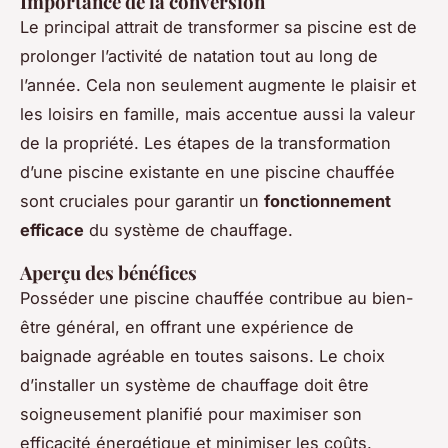
Importance de la conversion
Le principal attrait de transformer sa piscine est de
prolonger l’activité de natation tout au long de
l’année. Cela non seulement augmente le plaisir et
les loisirs en famille, mais accentue aussi la valeur
de la propriété. Les étapes de la transformation
d’une piscine existante en une piscine chauffée
sont cruciales pour garantir un
fonctionnement
efficace
du système de chauffage.
Aperçu des bénéfices
Posséder une piscine chauffée contribue au bien-
être général, en offrant une expérience de
baignade agréable en toutes saisons. Le choix
d’installer un système de chauffage doit être
soigneusement planifié pour maximiser son
efficacité énergétique et minimiser les coûts.