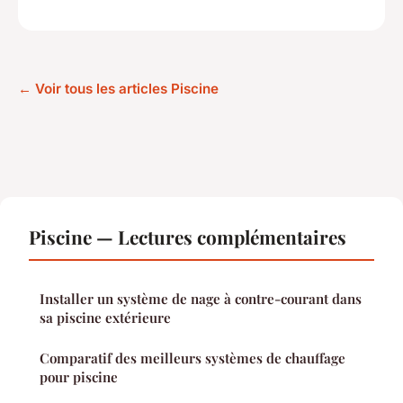
← Voir tous les articles Piscine
Piscine — Lectures complémentaires
Installer un système de nage à contre-courant dans
sa piscine extérieure
Comparatif des meilleurs systèmes de chauffage
pour piscine