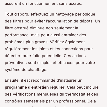
assurent un fonctionnement sans accroc.
Tout d’abord, effectuez un nettoyage périodique
des filtres pour éviter l’accumulation de dépôts. Un
filtre obstrué diminue non seulement la
performance, mais peut aussi entraîner des
problèmes plus graves. Vérifiez également
régulièrement les joints et les connexions pour
détecter toute fuite potentielle. Ces actions
préventives sont simples et efficaces pour votre
système de chauffage.
Ensuite, il est recommandé d’instaurer un
programme d’entretien régulier
. Cela peut inclure
des vérifications mensuelles du thermostat et des
contrôles semestriels par un professionnel. Cela