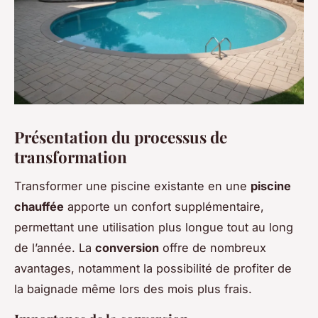
Présentation du processus de
transformation
Transformer une piscine existante en une
piscine
chauffée
apporte un confort supplémentaire,
permettant une utilisation plus longue tout au long
de l’année. La
conversion
offre de nombreux
avantages, notamment la possibilité de profiter de
la baignade même lors des mois plus frais.