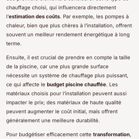
chauffage choisi, qui influencera directement
l’
estimation des coûts
. Par exemple, les pompes à
chaleur, bien que plus chères à l’installation, offrent
souvent un meilleur rendement énergétique à long
terme.
Ensuite, il est crucial de prendre en compte la taille
de la piscine, car une plus grande surface
nécessite un système de chauffage plus puissant,
ce qui affecte le
budget piscine chauffée
. Les
matériaux choisis pour l’installation peuvent aussi
impacter le prix; des matériaux de haute qualité
peuvent augmenter le coût initial, mais offrent
généralement une meilleure durabilité.
Pour budgétiser efficacement cette
transformation
,