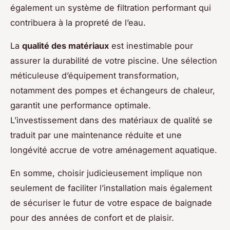
également un système de filtration performant qui
contribuera à la propreté de l’eau.
La
qualité des matériaux
est inestimable pour
assurer la durabilité de votre piscine. Une sélection
méticuleuse d’équipement transformation,
notamment des pompes et échangeurs de chaleur,
garantit une performance optimale.
L’investissement dans des matériaux de qualité se
traduit par une maintenance réduite et une
longévité accrue de votre aménagement aquatique.
En somme, choisir judicieusement implique non
seulement de faciliter l’installation mais également
de sécuriser le futur de votre espace de baignade
pour des années de confort et de plaisir.